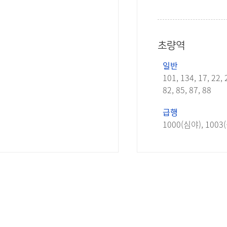
초량역
일반
101, 134, 17, 22, 2
82, 85, 87, 88
급행
1000(심야), 1003