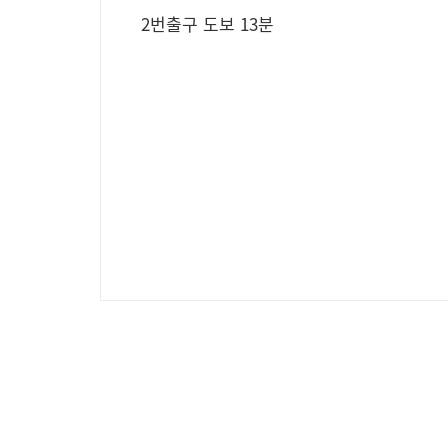
2번출구 도보 13분