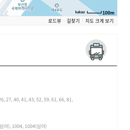
100m
로드뷰
길찾기
지도 크게 보기
6, 27, 40, 41, 43, 52, 59, 61, 66, 81,
(심야), 1004, 1004(심야)