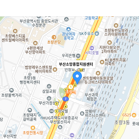
부산소망종합지원센터