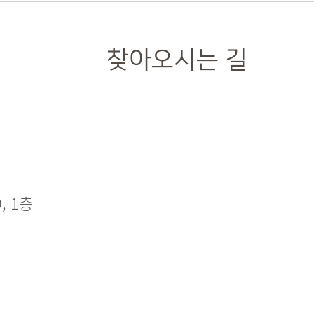
찾아오시는 길
, 1층