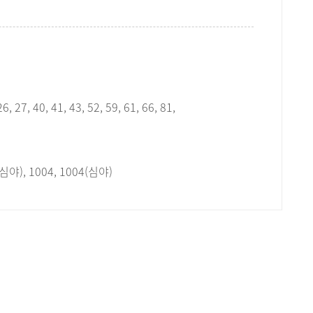
6, 27, 40, 41, 43, 52, 59, 61, 66, 81,
(심야), 1004, 1004(심야)